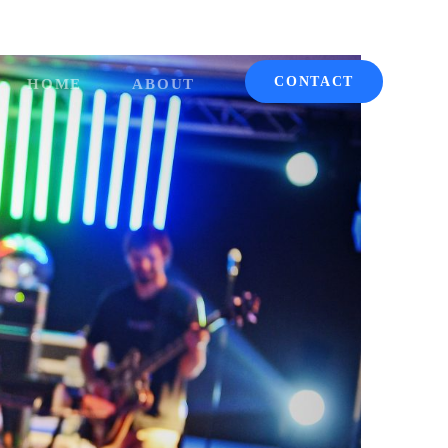
CONTACT
HOME
ABOUT