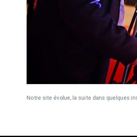
Notre site évolue, la suite dans quelques i