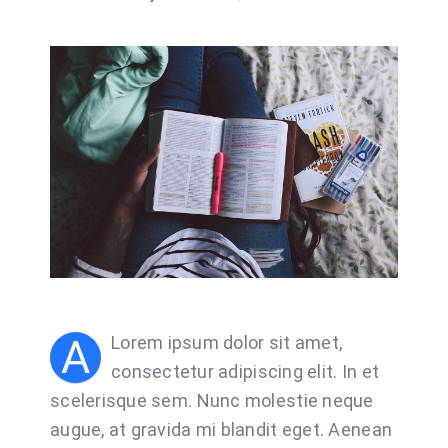
A
Lorem ipsum dolor sit amet,
consectetur adipiscing elit. In et
scelerisque sem. Nunc molestie neque
augue, at gravida mi blandit eget. Aenean