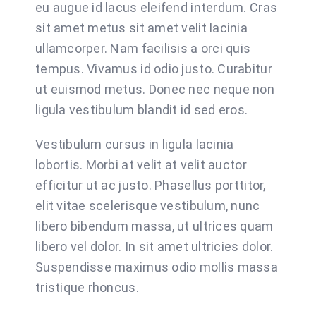
eu augue id lacus eleifend interdum. Cras
sit amet metus sit amet velit lacinia
ullamcorper. Nam facilisis a orci quis
tempus. Vivamus id odio justo. Curabitur
ut euismod metus. Donec nec neque non
ligula vestibulum blandit id sed eros.
Vestibulum cursus in ligula lacinia
lobortis. Morbi at velit at velit auctor
efficitur ut ac justo. Phasellus porttitor,
elit vitae scelerisque vestibulum, nunc
libero bibendum massa, ut ultrices quam
libero vel dolor. In sit amet ultricies dolor.
Suspendisse maximus odio mollis massa
tristique rhoncus.