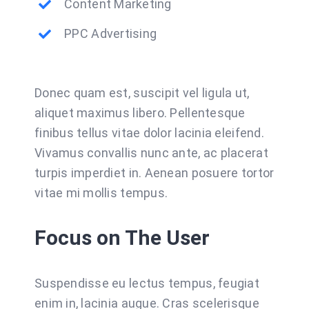
Content Marketing
PPC Advertising
Donec quam est, suscipit vel ligula ut,
aliquet maximus libero. Pellentesque
finibus tellus vitae dolor lacinia eleifend.
Vivamus convallis nunc ante, ac placerat
turpis imperdiet in. Aenean posuere tortor
vitae mi mollis tempus.
Focus on The User
Suspendisse eu lectus tempus, feugiat
enim in, lacinia augue. Cras scelerisque