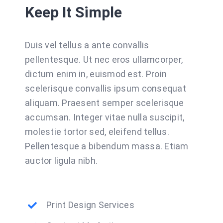
Keep It Simple
Duis vel tellus a ante convallis
pellentesque. Ut nec eros ullamcorper,
dictum enim in, euismod est. Proin
scelerisque convallis ipsum consequat
aliquam. Praesent semper scelerisque
accumsan. Integer vitae nulla suscipit,
molestie tortor sed, eleifend tellus.
Pellentesque a bibendum massa. Etiam
auctor ligula nibh.
Print Design Services