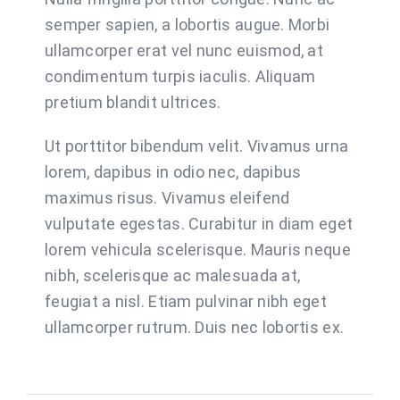
semper sapien, a lobortis augue. Morbi
ullamcorper erat vel nunc euismod, at
condimentum turpis iaculis. Aliquam
pretium blandit ultrices.
Ut porttitor bibendum velit. Vivamus urna
lorem, dapibus in odio nec, dapibus
maximus risus. Vivamus eleifend
vulputate egestas. Curabitur in diam eget
lorem vehicula scelerisque. Mauris neque
nibh, scelerisque ac malesuada at,
feugiat a nisl. Etiam pulvinar nibh eget
ullamcorper rutrum. Duis nec lobortis ex.