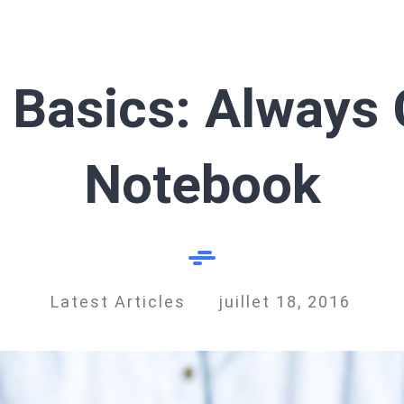
 Basics: Always 
Notebook
Latest Articles
juillet 18, 2016